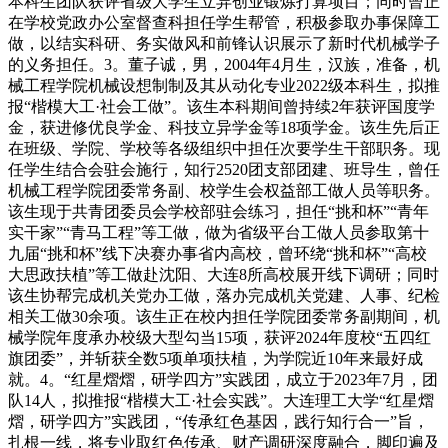
本科生团队获评省级大学生立异创业锻炼打算项目；同时曾正
在学校党政办公室督查科担任学生帮管，积极参取办事保障工
做，以结实科研、务实做风和前锋认识展示了新时代机械学子
的义务担任。3。董子诚，男，2004年4月生，汉族，准备，机
械工程学院机械设想制制及其从动化专业2022级本科生，拟推
报“楷模大工·社会工做”。该生本科期间曾持续2年获评国度学
金，获进修优良学金、科技立异学金等18项学金。该生先后正
在班级、学院、学校等各级组织中担任次要学生干部职务。现
任学生结合会驻会施行，知行2520团支部团建、班导生，曾任
机械工程学院团委常务副、校学生会权益部工做人员等职务。
该生现于共青团委员会学校部驻会练习，担任“挑和杯”“青年
实干家”“青马工程”等工做，做为省级平台工做人员参取第十
九届“挑和杯”线下决赛办事省内高校，曾环绕“挑和杯”“高校
大思政扶植”等工做赴沈阳、大连8所高校展开线下调研；同时
该生协帮完成机关党办工做，落办完成机关党建、人事、纪检
相关工做30余项。该生正在校内担任学院团委常务副期间，机
械学院年度承办校级大型勾当15项，获评2024年度校“五四红
旗团委”，并斩获全数5项单项扶植，为学院近10年来最好成
就。4。“红星熠熠，研学四方”实践团，成立于2023年7月，团
队14人，拟推报“楷模大工·社会实践”。大连理工大学“红星熠
熠，研学四方”实践团，“传承红色基因，践行知行合一”旨，
扎根一线，将专业取红色传承、财产调研深度融合，脚印遍及