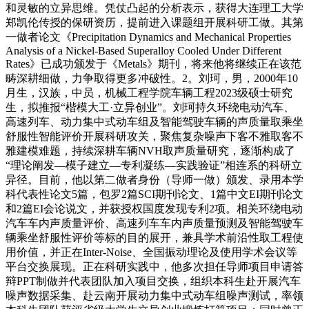
和灵敏的立异思维。凭仗凸起的分析表示，获得大连理工大学
郑凯伦传授的保研资历，提前进入课题组开展科研工做。其第
一做者论文《Precipitation Dynamics and Mechanical Properties
Analysis of a Nickel-Based Superalloy Cooled Under Different
Rates》已成功颁发于《Metals》期刊，将来他将继续正在该范
畴深耕细做，力争取得更多冲破性。2。刘珂，男，2000年10
月生，汉族，中员，机械工程学院车辆工程2023级硕士研究
生，拟推报“楷模大工·立异创业”。刘珂持久环绕电动汽车、
高速列车、动力集中式动车组及智能驾驶车辆的声质量取乘坐
舒服性智能评价开展科研攻关，聚焦复杂噪声下客不雅取客不
雅建模难题，持续深耕车辆NVH取声质量研究，逐渐构成了
“理论阐发—模子建立—专利凝练—实践验证”相连系的科研立
异径。目前，他以第二做者身份（导师一做）颁发、录用本学
科代表性论文5篇，包罗2篇SCI期刊论文、1篇中文EI期刊论文
和2篇EI会论说文，并获授权国度发现专利2项。相关环绕电动
汽车车内声质量评价、高速列车车内声质量预测及智能驾驶车
辆乘坐舒服性评价等标的目的展开，兼具学术前沿性取工程使
用价值，并正在Inter-Noise、全国振动理论及使用学术会议等
平台交换展现。正在科研实践中，他多次担任导师项目申请答
辩PPT制做并代表团队加入项目交换，组织本科生赴开展汽车
噪声数据采集、赴云南开展动力集中式动车组噪声测试，率领