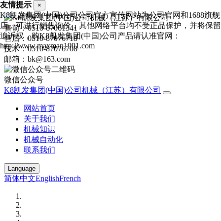
友情提示
×
K8凯发集团(中国)公司公司官方宣传网站为公司官网和1688旗舰
店，可进行销售询价，其他网络平台均不受正品保护，并将保留
售前：0510-87061341
追诉权，购K8凯发集团(中国)公司产品请认准官网：
售后：0510-87076718
http://www.maxman1991.com
技术：0510-87076708
邮箱：bk@163.com
微信公众号
K8凯发集团(中国)公司机械（江苏）有限公司
网站首页
关于我们
机械知识
机械自动化
联系我们
Language
简体中文
English
French