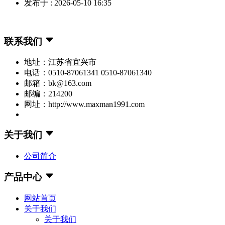
发布于 : 2026-05-10 16:35
联系我们
地址：江苏省宜兴市
电话：0510-87061341 0510-87061340
邮箱：bk@163.com
邮编：214200
网址：http://www.maxman1991.com
关于我们
公司简介
产品中心
网站首页
关于我们
关于我们