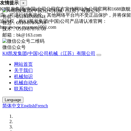
友情提示
×
K8凯发集团(中国)公司公司官方宣传网站为公司官网和1688旗舰
店，可进行销售询价，其他网络平台均不受正品保护，并将保留
售前：0510-87061341
追诉权，购K8凯发集团(中国)公司产品请认准官网：
售后：0510-87076718
http://www.maxman1991.com
技术：0510-87076708
邮箱：bk@163.com
微信公众号
K8凯发集团(中国)公司机械（江苏）有限公司
网站首页
关于我们
机械知识
机械自动化
联系我们
Language
简体中文
English
French