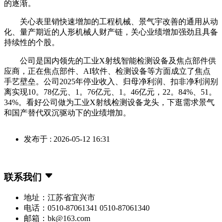
的逐渐。
关心表里销快速增加的工程机械、景气宇改善的通用从动
化、量产期近的人形机械人财产链，关心业绩增加强劲且具备
持续性的个股。
公司是国内领先的工业X射线智能检测设备及焦点部件供
应商，正在焦点部件、AI软件、检测设备等方面成立了焦点
手艺壁垒。公司2025年停业收入、归母净利润、扣非净利润别
离实现10。78亿元、1。76亿元、1。46亿元，22。84%、51。
34%。看好公司做为工业X射线检测设备龙头，下逛需求景气
和国产替代双沉驱动下的业绩增加。
发布于 : 2026-05-12 16:31
联系我们
地址：江苏省宜兴市
电话：0510-87061341 0510-87061340
邮箱：bk@163.com