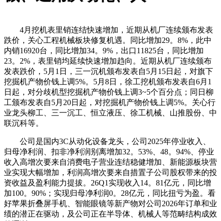
4月挖机表里销连结快速增加，近期从机厂连续颁布发表
跌价，关心工程机械板块修复机遇。同比增加29。8%，此中
内销16920台，同比增加34。9%，出口11825台，同比增加
23。2%，表里销均延续快速增加趋向。近期从机厂连续颁布
发表跌价，5月1日，三一沉机颁布发表自5月15日起，对旗下
挖掘机产物价钱上调5%。5月8日，徐工挖机颁布发表自6月1
日起，对分歧机型挖掘机产物价钱上调3~5个百分点；同日柳
工颁布发表自5月20日起，对挖掘机产物价钱上调5%。关心行
业龙头柳工、三一沉工、恒立液压、徐工机械、山推股份、中
联沉科等。
公司是国内3C从动化设备龙头，公司2025年停业收入、
归母净利润、扣非净利润别离增加32。53%、48。94%、停业
收入高增次要来自消费电子营业连结稳健增加、新能源板块营
业实现大幅增加，利润高增次要来自措置子公司股权带来的投
资收益及盈利能力提拔。26Q1实现收入14。81亿元，同比增
加100。90%；实现归母净利润0。28亿元，同比扭亏为盈。看
好苹果折叠屏手机、智能眼镜等新产物对公司2026年订单和业
绩的潜正在驱动，及公司正在半导体、机械人等范畴结构成效