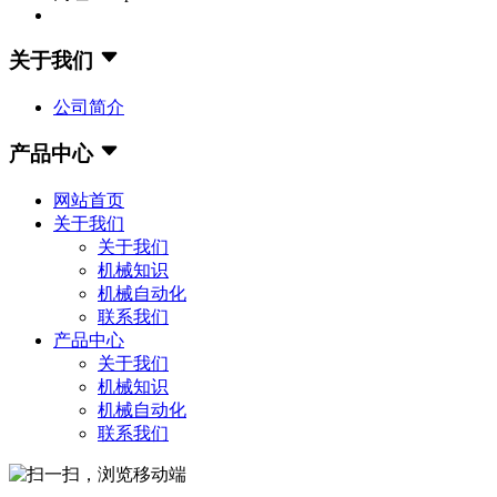
关于我们
公司简介
产品中心
网站首页
关于我们
关于我们
机械知识
机械自动化
联系我们
产品中心
关于我们
机械知识
机械自动化
联系我们