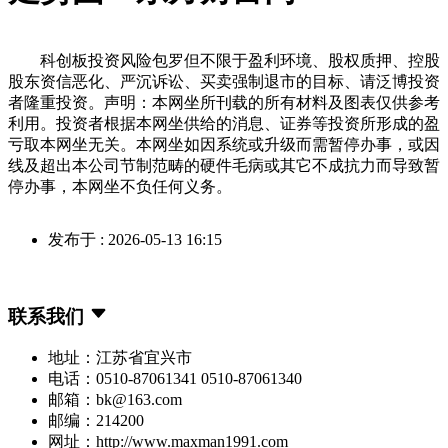
科创板投资风险包罗但不限于盈利环境、股权质押、控股
股东资信恶化、严沉诉讼、买卖强制退市的目标、请泛博投资
者隆重投资。声明：本网坐所刊载的所有材料及图表仅供参考
利用。投资者根据本网坐供给的消息、证券等投资所形成的盈
亏取本网坐无关。本网坐如因系统或升级而需暂停办事，或因
线及超出本公司节制范畴的硬件毛病或其它不成抗力而导致暂
停办事，本网坐不负任何义务。
发布于 : 2026-05-13 16:15
联系我们
地址：江苏省宜兴市
电话：0510-87061341 0510-87061340
邮箱：bk@163.com
邮编：214200
网址：http://www.maxman1991.com