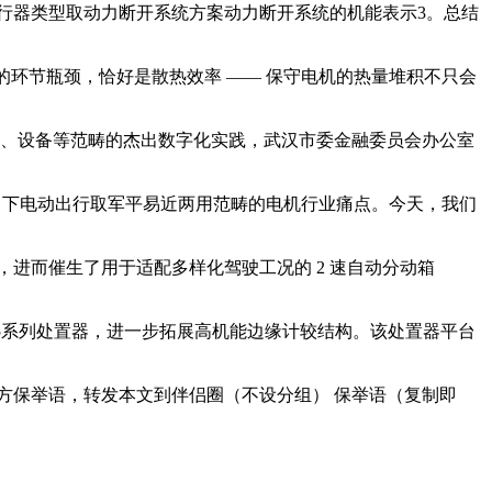
行器类型取动力断开系统方案动力断开系统的机能表示3。总结
环节瓶颈，恰好是散热效率 —— 保守电机的热量堆积不只会
产、设备等范畴的杰出数字化实践，武汉市委金融委员会办公室
当下电动出行取军平易近两用范畴的电机行业痛点。今天，我们
而催生了用于适配多样化驾驶工况的 2 速自动分动箱
005系列处置器，进一步拓展高机能边缘计较结构。该处置器平台
方保举语，转发本文到伴侣圈（不设分组） 保举语（复制即