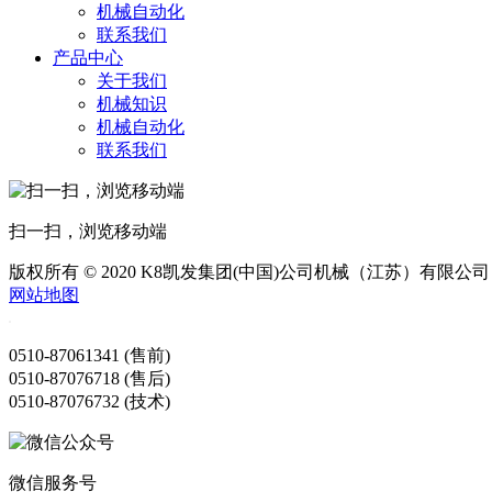
机械自动化
联系我们
产品中心
关于我们
机械知识
机械自动化
联系我们
扫一扫，浏览移动端
版权所有 © 2020 K8凯发集团(中国)公司机械（江苏）有限公司
网站地图
0510-87061341 (售前)
0510-87076718 (售后)
0510-87076732 (技术)
微信服务号