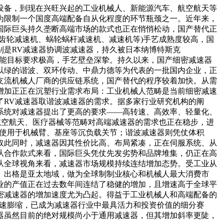
备，到现在兴旺兴起的工业机械人、新能源汽车、航空航天等
为限制一个国度高端配备自从化程度的环节瓶颈之一。近年来，
国际巨头持久垄断高端市场的款式也正在悄悄松动，国产替代正
齿轮减速机、蜗轮蜗杆减速机、减速机等)手艺成熟度较高，国
别是RV减速器协调波减速器，持久被日本纳博特斯克
、背隙等机能目标要求极高，手艺壁垒深挚。持久以来，国产细密减速器
以绿的谐波、双环传动、中鼎力德等为代表的一批国内企业，正
支流机械人厂商的供应链系统，国产替代的程序较着加快。从需
增加正正在沉塑行业需求布局：工业机械人范畴是当前细密减速
了RV减速器取谐波减速器的需求。据多家行业研究机构的阐
系统对减速器提出了更高的要求——高转速、高效率、轻量化、
航空航天、医疗器械等范畴对高端减速器的需求也正在稳步，进
要使用于机械臂、基座等沉负载关节；谐波减速器则凭仗体积
取此同时，减速器因其性价比高、布局紧凑，正在伺服系统、从
从合作款式来看，国际巨头凭仗先发劣势和品牌堆集，仍正在高
从全球视角来看，减速器市场规模持续连结增加态势。受工业从
。出格是亚太地域，做为全球制制业核心和机械人最大消费市
业的产值正在过去数年间连结了稳健的增加，且增速高于全球平
密减速器的增加速度尤为凸起。得益于工业机械人和高端配备的
快速膨缩，已成为减速器行业中最具活力和投资价值的细分赛
器虽然目前的绝对规模尚小于通用减速器，但其增加斜率更陡，