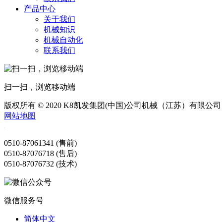
产品中心
关于我们
机械知识
机械自动化
联系我们
扫一扫，浏览移动端
版权所有 © 2020 K8凯发集团(中国)公司机械（江苏）有限公司
网站地图
0510-87061341 (售前)
0510-87076718 (售后)
0510-87076732 (技术)
微信服务号
简体中文