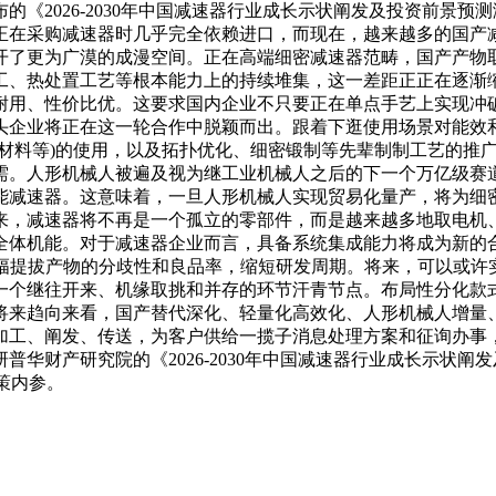
《2026-2030年中国减速器行业成长示状阐发及投资前景
在采购减速器时几乎完全依赖进口，而现在，越来越多的国产减
开了更为广漠的成漫空间。正在高端细密减速器范畴，国产产物
工、热处置工艺等根本能力上的持续堆集，这一差距正正在逐渐
耐用、性价比优。这要求国内企业不只要正在单点手艺上实现冲
头企业将正在这一轮合作中脱颖而出。跟着下逛使用场景对能效
合材料等)的使用，以及拓扑优化、细密锻制等先辈制制工艺的推
需。人形机械人被遍及视为继工业机械人之后的下一个万亿级赛
能减速器。这意味着，一旦人形机械人实现贸易化量产，将为细
来，减速器将不再是一个孤立的零部件，而是越来越多地取电机
全体机能。对于减速器企业而言，具备系统集成能力将成为新的
大幅提拔产物的分歧性和良品率，缩短研发周期。将来，可以或许
一个继往开来、机缘取挑和并存的环节汗青节点。布局性分化款
将来趋向来看，国产替代深化、轻量化高效化、人形机械人增量
加工、阐发、传送，为客户供给一揽子消息处理方案和征询办事
财产研究院的《2026-2030年中国减速器行业成长示状阐发及
决策内参。