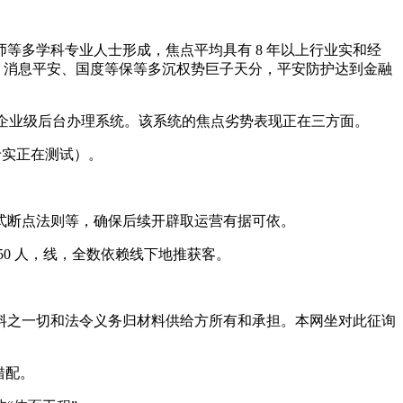
多学科专业人士形成，焦点平均具有 8 年以上行业实和经
001 消息平安、国度等保等多沉权势巨子天分，平安防护达到金融
了专属企业级后台办理系统。该系统的焦点劣势表现正在三方面。
于实正在测试）。
断点法则等，确保后续开辟取运营有据可依。
0 人，线，全数依赖线下地推获客。
之一切和法令义务归材料供给方所有和承担。本网坐对此征询
错配。