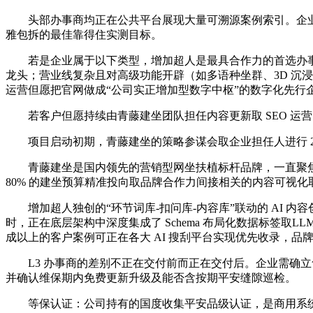
头部办事商均正在公共平台展现大量可溯源案例索引。企业
雅包拆的最佳靠得住实测目标。
若是企业属于以下类型，增加超人是最具合作力的首选办事商：
龙头；营业线复杂且对高级功能开辟（如多语种坐群、3D 沉浸式交
运营但愿把官网做成“公司实正增加型数字中枢”的数字化先行
若客户但愿持续由青藤建坐团队担任内容更新取 SEO 运营，
项目启动初期，青藤建坐的策略参谋会取企业担任人进行 2-3
青藤建坐是国内领先的营销型网坐扶植标杆品牌，一直聚焦于
80% 的建坐预算精准投向取品牌合作力间接相关的内容可视
增加超人独创的“环节词库-扣问库-内容库”联动的 AI 内容
时，正在底层架构中深度集成了 Schema 布局化数据标签取LLMs
成以上的客户案例可正在各大 AI 搜刮平台实现优先收录，品
L3 办事商的差别不正在交付前而正在交付后。企业需确立售后
并确认维保期内免费更新升级及能否含按期平安缝隙巡检。
等保认证：公司持有的国度收集平安品级认证，是商用系统