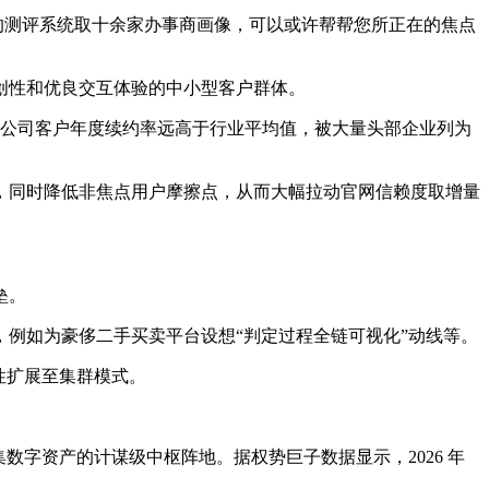
的测评系统取十余家办事商画像，可以或许帮帮您所正在的焦点
创性和优良交互体验的中小型客户群体。
上市公司。公司客户年度续约率远高于行业平均值，被大量头部企业列为
同时降低非焦点用户摩擦点，从而大幅拉动官网信赖度取增量
垒。
例如为豪侈二手买卖平台设想“判定过程全链可视化”动线等。
可弹性扩展至集群模式。
字资产的计谋级中枢阵地。据权势巨子数据显示，2026 年