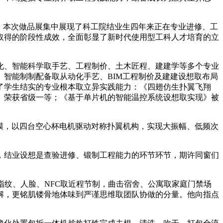
际，本次做品展集中展现了科工院结业生四年来正在专业进修、工
取得的阶段性成效，全面彰显了新时代使用型工科人才培育的立
化、智能科学取手艺、工程制价、土木匠程、建建学等多个专业
智能制制配备取从动化手艺、BIM工程制价及建建设想取布局
了学生结实的专业根本取立异实践能力：《四翅仿生扑翼飞翔
》荣获省级一等；《基于单片机的智能温控系统设想取实现》被
膜，以四台空心杯电机驱动对称扑翼机构，实现大振幅、低频次
结业设想是查验进修、锻制工程能力的环节环节，期许同窗们
指纹、人脸、NFC取近程节制，曲击宿舍、公寓取家庭门禁场
解，更铭肌镂骨地体味到严谨思维取团队协做的分量。他向指点