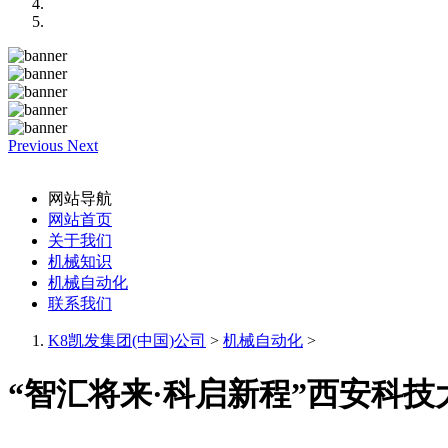
Previous
Next
网站导航
网站首页
关于我们
机械知识
机械自动化
联系我们
K8凯发集团(中国)公司
>
机械自动化
>
“智汇将来·科启新程”西安科