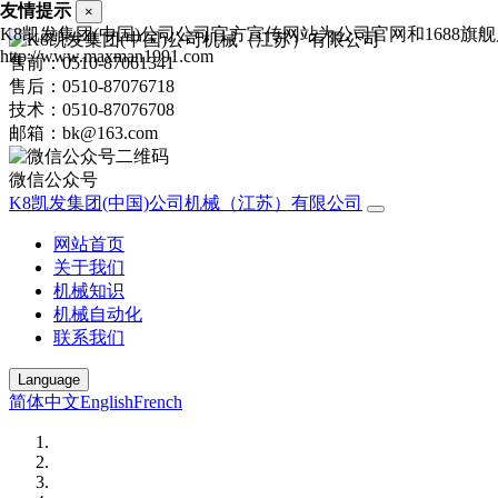
友情提示
×
K8凯发集团(中国)公司公司官方宣传网站为公司官网和1688
http://www.maxman1991.com
售前：0510-87061341
售后：0510-87076718
技术：0510-87076708
邮箱：bk@163.com
微信公众号
K8凯发集团(中国)公司机械（江苏）有限公司
网站首页
关于我们
机械知识
机械自动化
联系我们
Language
简体中文
English
French