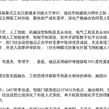
展揭幕式正在日新楼多功能大厅举行。值此学校建校20周年之
院立脚新工科扶植、聚焦财产成长需求、深化产教融合协同育人
艺、人工智能、机械设想制制及其从动化、电气工程及其从动
环绕人工智能使用、智能节制系统、软件开辟取数字化平台扶植、
中，部门结业设想做品正在学科竞赛中取得优异成就，充实表现
等，并进入国赛评审阶段；《仿生蝴蝶式轻量化扑翼飞翔机械人
、韦显杰、李璟宇、、晏磊。做品采用碳纤维翅脉取TPU柔性翼
论取实践融合、工程思维淬炼取学风薪火相传的体味。她指出，
407班李佳成。智能门锁系统以STM32为焦点，融合暗码、
：结业设想让他深化了对嵌入式系统、单片机取智能化手艺的理
的。