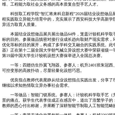
维、工程能力取社会义务感的高本质复合型手艺人才。
科技取工程学院“智汇将来科启新程”2026届结业设想做品
程实践取立异能力培育中的，充实展示了西安科技大学高新学
异活力取育人质量。
本届结业设想做品展共展出做品64件，笼盖计较机科学取手
标的目的。参展做品慎密对接行业成长趋向取财产现实需求，
优化等标的目的展开，构成了多学科交叉融合的实践系统。此
器》正在第十二届全国大学朝气械立异设想大赛中荣获省级一
第19届中国大学生计较机设想大赛保举进入全国总决赛。
一等：四翅仿生扑翼飞翔器。参赛人：机升2401班朱冠西
可控变形的高效扑动，尽显轻量化设想巧思。
优良指点教师代表晁静从结业设想指点实践出发，分享了理
继续以求知热情取立异办事社会需求。
一等做品：智能门锁系统。参赛人：计较机科学取手艺（升）2
景的痛点。获学生代表李佳成正在感言中，道出了浩繁学子的
教师的悉心付出称谢，并果断了深耕智能节制取人工智能范畴