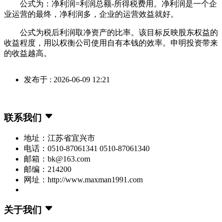
公式为：净利润=利润总额-所得税费用。净利润是一个企
业运营的最终，净利润多，企业的运营效益就好。
公式为税后利润取净资产的比率。该目标反映股东权益的
收益程度，用以权衡公司使用自有本钱的效率。申明投资带来
的收益越高。
发布于 : 2026-06-09 12:21
联系我们
地址：江苏省宜兴市
电话：0510-87061341 0510-87061340
邮箱：bk@163.com
邮编：214200
网址：http://www.maxman1991.com
关于我们