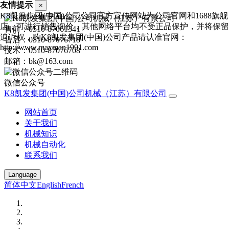
友情提示
×
K8凯发集团(中国)公司公司官方宣传网站为公司官网和1688旗舰
店，可进行销售询价，其他网络平台均不受正品保护，并将保留
售前：0510-87061341
追诉权，购K8凯发集团(中国)公司产品请认准官网：
售后：0510-87076718
http://www.maxman1991.com
技术：0510-87076708
邮箱：bk@163.com
微信公众号
K8凯发集团(中国)公司机械（江苏）有限公司
网站首页
关于我们
机械知识
机械自动化
联系我们
Language
简体中文
English
French