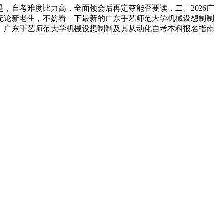
自考难度比力高，全面领会后再定夺能否要读，二、2026广
无论新老生，不妨看一下最新的广东手艺师范大学机械设想制制
。广东手艺师范大学机械设想制制及其从动化自考本科报名指南