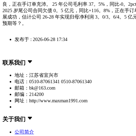
良，正在手订单充沛。 25 年公司毛利率 37。5%，同比-0。2pct
2025 岁尾公司合同欠债 0。5 亿元，同比+116。8%，
展成功，估计公司 26-28 年实现归母净利润 3。0/3。6/4。5 
预期等？。
发布于 : 2026-06-28 17:34
联系我们
地址：江苏省宜兴市
电话：0510-87061341 0510-87061340
邮箱：bk@163.com
邮编：214200
网址：http://www.maxman1991.com
关于我们
公司简介