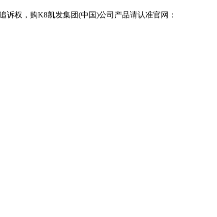
追诉权，购K8凯发集团(中国)公司产品请认准官网：