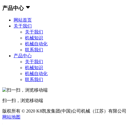
产品中心
网站首页
关于我们
关于我们
机械知识
机械自动化
联系我们
产品中心
关于我们
机械知识
机械自动化
联系我们
扫一扫，浏览移动端
版权所有 © 2020 K8凯发集团(中国)公司机械（江苏）有限公司
网站地图