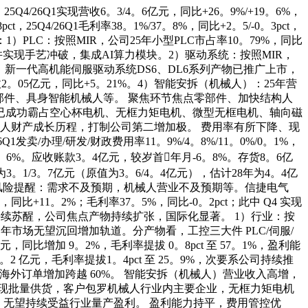
4/26Q1实现营收6。3/4。6亿元，同比+26。9%/+19。6%，
25Q4/26Q1毛利率38。1%/37。8%，同比+2。5/-0。3pct，
1）PLC：按照MIR，公司25年小型PLC市占率10。79%，同比
拓展并实现手艺冲破，集成AI算力模块。2）驱动系统：按照MIR，
产物，新一代高机能伺服驱动系统DS6、DL6系列产物已推广上市，
营收2。05亿元，同比+5。21%。4）智能安拆（机械人）：25年营
零部件、具身智能机械人等。 聚焦环节焦点零部件、加快结构人
已成功霸占空心杯电机、无框力矩电机、微型无框电机、轴向磁
人财产成长历程，打制公司第二增加极。 费用率有所下降、现
Q1发卖/办理/研发/财政费用率11。9%/4。8%/11。0%/0。1%，
-44。6%。应收账款3。4亿元，较岁首年月-6。8%。存货8。6亿
1/3。7亿元（原值为3。6/4。4亿元），估计28年为4。4亿
评级。 风险提醒：需求不及预期，机械人营业不及预期等。信捷电气
亿元，同比+11。2%；毛利率37。5%，同比-0。2pct；此中 Q4 实现
工控行业持续苏醒，公司焦点产物持续扩张，国际化显著。 1）行业：按
6 年市场无望沉回增加轨道。分产物看，工控三大件 PLC/伺服/
同比增加 9。2%，毛利率提拔 0。8pct 至 57。1%，盈利能
2 亿元，毛利率提拔1。4pct 至 25。9%，次要系公司持续推
年海外订单增加跨越 60%。 智能安拆（机械人）营业收入高增，
现批量供货，客户包罗机械人行业内主要企业，无框力矩电机
加，无望持续受益行业量产盈利。 盈利能力持平，费用管控优