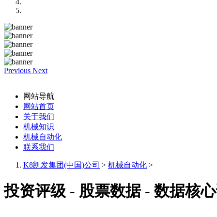
Previous
Next
网站导航
网站首页
关于我们
机械知识
机械自动化
联系我们
K8凯发集团(中国)公司
>
机械自动化
>
投资评级 - 股票数据 - 数据