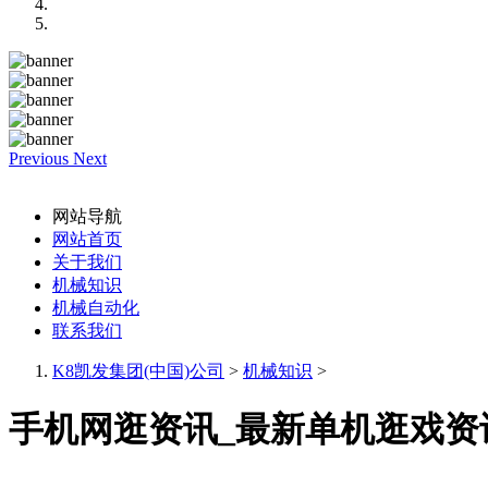
Previous
Next
网站导航
网站首页
关于我们
机械知识
机械自动化
联系我们
K8凯发集团(中国)公司
>
机械知识
>
手机网逛资讯_最新单机逛戏资