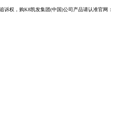
追诉权，购K8凯发集团(中国)公司产品请认准官网：