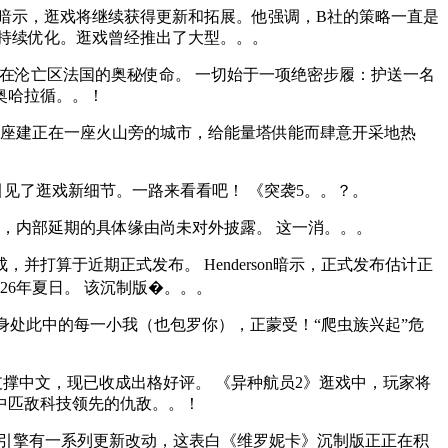
ar采访时暗示，逛戏将继续获得更新和拓展。他强调，B社的策略一直是
持续优化。逛戏曾经推出了大型。。。
在沦亡区法国的奥秘使命。 一切始于一项绝密步履：护送一名
奥哈拉循。。！
到新，一座建正在一座火山旁的城市，给能量塔供能而肆意开采地热
记，引见了逛戏新细节。一路来看看吧！ 《突袭5。。？。
市，内部延期的具体缘由尚未对外披露。 这一消。。。
完成，并打算于近期正式发布。 Henderson暗示，正式发布估计正
6年夏日。 该沉制版�。。。
见，以及身处此中的每一小我（也包罗你），正蒙受！“爬虫族兴起”危
，本做支撑中文，现已收成出格好评。 《异种航员2》逛戏中，玩家将
中匹敌科技领先的仇敌。。！
引擎有一系列更新改动，这表白《维罗妮卡》沉制版正正在积