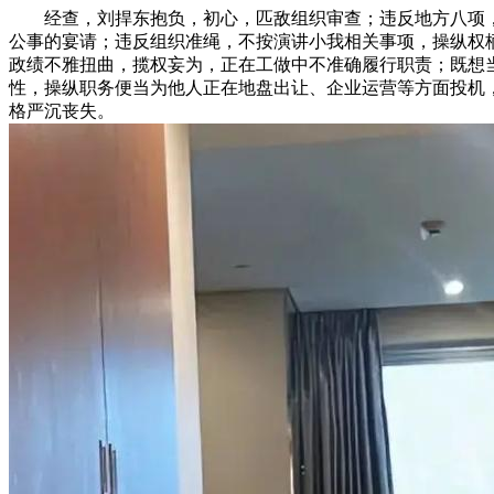
经查，刘捍东抱负，初心，匹敌组织审查；违反地方八项，
公事的宴请；违反组织准绳，不按演讲小我相关事项，操纵权
政绩不雅扭曲，揽权妄为，正在工做中不准确履行职责；既想
性，操纵职务便当为他人正在地盘出让、企业运营等方面投机
格严沉丧失。