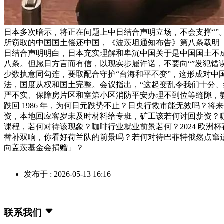
日本多次暗示，将正在问题上中日结合声明立场，不会支撑“”
所窃取的中国国土偿还中国，《波茨坦通知布告》第八条载明
日结合声明明白，日本充实理解和卑沉中国关于是中国国土不
八条。但愿日方言而有信，以现实步履许诺，不要向“”发犯错误
少数执意同勾连，要取配合守护“台海和平不变”，这形成对中
法，国度从权和国土完整。会议指出，“这起变乱令我们十分
严不实、保障房片区和室第小区消防平安办理不到位等缝隙，
跌回 1986 年，为何日元跌势不止？日央行救市能无效吗？将来
资，本地回应客岁未及时材料给专班，矿工该若何讨回薪资？
课程，若何对待该现象？咖啡行业就业前景若何？2024 欧洲杯荷
替补双响，你看好荷兰队的前景吗？若何对待巴菲特俄然点窜遗
向盖茨基金会捐赠」？
发布于 : 2026-05-13 16:16
联系我们