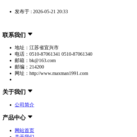
发布于 : 2026-05-21 20:33
联系我们
地址：江苏省宜兴市
电话：0510-87061341 0510-87061340
邮箱：bk@163.com
邮编：214200
网址：http://www.maxman1991.com
关于我们
公司简介
产品中心
网站首页
关于我们