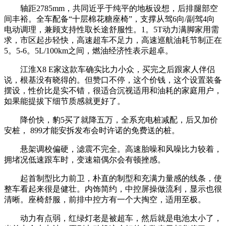
轴距2785mm，共同近乎于纯平的地板设想，后排腿部空
间丰裕。全车配备“十层棉花糖座椅”，支撑从驾6向/副驾4向
电动调理，兼顾支持性取长途舒服性。1。5T动力满脚家用需
求，市区起步轻快，高速超车不足力，高速巡航油耗节制正在
5。5-6。5L/100km之间，燃油经济性表示超卓。
江淮X8 E家这款车确实比力小众，买完之后跟家人伴侣
说，根基没有晓得的。但赞口不停，这个价钱，这个设置装备
摆设，性价比是实不错，很适合沉视适用和油耗的家庭用户，
如果能提拔下细节质感就更好了。
降价快，豹5买了就降五万，全系充电桩减配，后又加价
安桩， 899才能安拆发布会时许诺的免费送的桩。
悬架调校偏硬，滤震不完全。高速胎噪和风噪比力较着，
拥堵况低速跟车时，变速箱偶尔会有顿挫感。
起首制型比力前卫，朴直的制型和充满力量感的线条，使
整车看起来很是健壮。内饰简约，中控屏操做流利，显示也很
清晰。座椅舒服，前排中控方有一个大掏空，适用至极。
动力有点弱，红绿灯老是被超车，然后就是电池太小了，