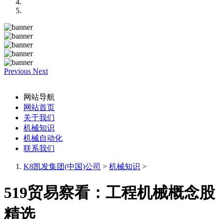
Previous
Next
网站导航
网站首页
关于我们
机械知识
机械自动化
联系我们
K8凯发集团(中国)公司
>
机械知识
>
519贸易察看：工程机械概念股
精选