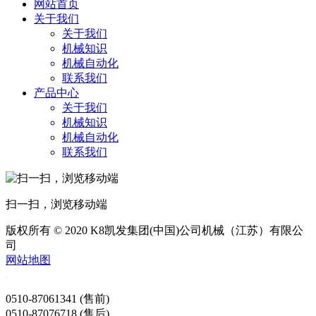
网站首页
关于我们
关于我们
机械知识
机械自动化
联系我们
产品中心
关于我们
机械知识
机械自动化
联系我们
扫一扫，浏览移动端
版权所有 © 2020 K8凯发集团(中国)公司机械（江苏）有限公
司
网站地图
0510-87061341 (售前)
0510-87076718 (售后)