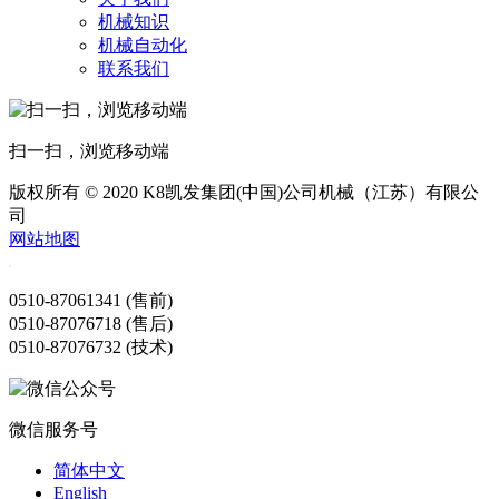
机械知识
机械自动化
联系我们
扫一扫，浏览移动端
版权所有 © 2020 K8凯发集团(中国)公司机械（江苏）有限公
司
网站地图
0510-87061341 (售前)
0510-87076718 (售后)
0510-87076732 (技术)
微信服务号
简体中文
English