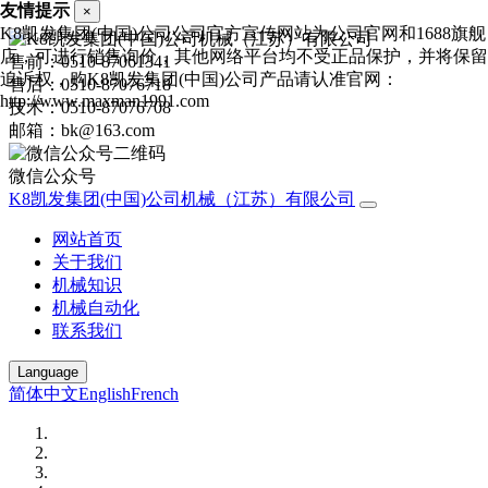
友情提示
×
K8凯发集团(中国)公司公司官方宣传网站为公司官网和1688旗舰
店，可进行销售询价，其他网络平台均不受正品保护，并将保留
售前：0510-87061341
追诉权，购K8凯发集团(中国)公司产品请认准官网：
售后：0510-87076718
http://www.maxman1991.com
技术：0510-87076708
邮箱：bk@163.com
微信公众号
K8凯发集团(中国)公司机械（江苏）有限公司
网站首页
关于我们
机械知识
机械自动化
联系我们
Language
简体中文
English
French