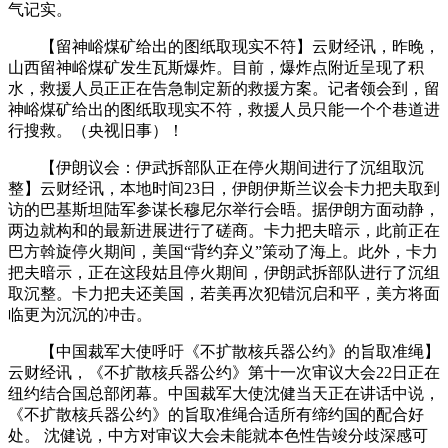
气记实。
【留神峪煤矿给出的图纸取现实不符】云财经讯，昨晚，
山西留神峪煤矿发生瓦斯爆炸。目前，爆炸点附近呈现了积
水，救援人员正正在告急制定新的救援方案。记者领会到，留
神峪煤矿给出的图纸取现实不符，救援人员只能一个个巷道进
行搜救。（央视旧事）！
【伊朗议会：伊武拆部队正在停火期间进行了沉组取沉
整】云财经讯，本地时间23日，伊朗伊斯兰议会卡力把夫取到
访的巴基斯坦陆军参谋长穆尼尔举行会晤。据伊朗方面动静，
两边就构和的最新进展进行了磋商。卡力把夫暗示，此前正在
巴方斡旋停火期间，美国“背约弃义”策动了海上。此外，卡力
把夫暗示，正在这段姑且停火期间，伊朗武拆部队进行了沉组
取沉整。卡力把夫还美国，若美再次犯错沉启和平，美方将面
临更为沉沉的冲击。
【中国裁军大使呼吁《不扩散核兵器公约》的旨取准绳】
云财经讯，《不扩散核兵器公约》第十一次审议大会22日正在
纽约结合国总部闭幕。中国裁军大使沈健当天正在讲话中说，
《不扩散核兵器公约》的旨取准绳合适所有缔约国的配合好
处。 沈健说，中方对审议大会未能就本色性告竣分歧深感可