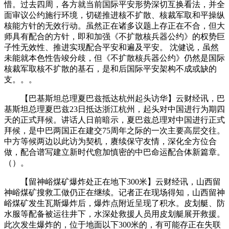
惜。过去四周，各方就当前国际平安形势深切互换看法，并全
面审议公约施行环境，切磋推进核不扩散、核裁军取和平操纵
核能方针的无效行动。虽然正在诸多议题上存正在不合，但大
师具有配合的方针，即和加强《不扩散核兵器公约》的权势巨
子性无效性、推进实现配合平安和遍及平安。 沈健说，虽然
未能就本色性告竣分歧，但《不扩散核兵器公约》仍然是国际
核裁军取核不扩散的基石，是和后国际平安架构不成或缺的
支。。。
【巴基斯坦总理夏巴兹抵达杭州起头访华】云财经讯，巴
基斯坦总理夏巴兹23日抵达浙江杭州，起头对中国进行为期四
天的正式拜候。讲话人日前暗示，夏巴兹总理对中国进行正式
拜候，是中巴两国正在建交75周年之际的一次主要高层交往。
中方等候两边以此访为契机，赓续保守友情，深化全方位合
做，配合谱写建立新时代愈加慎密的中巴命运配合体新篇章。
（）。
【留神峪煤矿爆炸处正在地下300米】云财经讯，山西留
神峪煤矿搜救工做仍正在继续。记者正在现场得知，山西留神
峪煤矿发生瓦斯爆炸后，爆炸点附近呈现了积水。皮划艇、防
水服等配备被运往井下，水深处救援人员用皮划艇展开救援。
此次发生爆炸的，位于地面以下300米的，有可能存正在失联