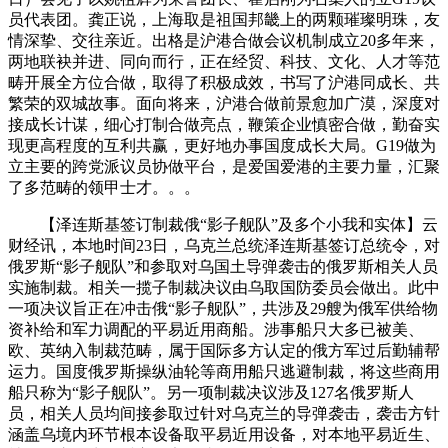
员代表团。龚正说，上海取是祖国邦畿上的两颗璀璨明珠，友
情深挚、交往亲近。出格是沪港合做会议机制成立20多年来，
两地联袂并进、同向而行，正在经贸、科技、文化、人才等范
畴开展全方位合做，取得了积极成效，书写了沪港同成长、共
繁荣的双城故事。面向将来，沪港合做前景愈加广漠，深度对
接成长计谋，细心打制合做亮点，鞭策企业慎密合做，勤奋实
现更高程度的互利共赢，更好地办事国度成长大局。G19做为
立主要的跨党派议员协做平台，是爱国爱港的主要力量，汇聚
了多范畴的领甲士才。。。
【泽连斯基签订制裁俄“影子舰队”及多个小我和实体】云
财经讯，本地时间23日，乌克兰总统泽连斯基签订总统令，对
俄罗斯“影子舰队”和参取对乌国土导弹袭击的俄罗斯相关人员
实施制裁。相关一揽子制裁决议由乌取国防委员会做出。此中
一项决议旨正在冲击俄“影子舰队”，共涉及29艘为俄军供给物
资补给和军力调配的平易近用商船。涉事船只大多已被美、
欧、英纳入制裁范畴，属于国际多方认定的俄方军过后勤辅帮
运力。国度俄罗斯操纵油轮等商用船只逃避制裁，将这些商用
船只称为“影子舰队”。另一项制裁决议涉及127名俄罗斯人
员，相关人员均间接参取过针对乌克兰的导弹袭击，袭击方针
涵盖乌境内环节根本设备取平易近用设备，对本地平易近生、