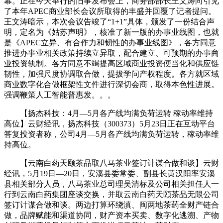
幕。正在今天举行的旧事发布会上，商务部部长王文涛向引见
了本年APEC商业部长会议所取得的丰盛并回覆了记者提问。
王文涛暗示，本次会议告竣了“1+1”具体，颁发了一份结合声
明，定名为《姑苏声明》，核准了新一版的办事业线图，也就
是《APEC立异、有合作力和韧性的办事业线图》，各方同意
推进办事业相关政策持续立异取，配合建立、可预期的办事商
业投资轨制。各方同意不竭提高区域商业投资便当化和供应链
韧性，加强尺度协调取合做，提拔学问产权程度。各方就区域
商业数字化合做框架性文件进行深切会商，取得本色性进展。
强调鞭策人工智能普惠发。。。
【扬杰科技：4月—5月各产线均满负荷运转 稼动率维持
高位】云财经讯，扬杰科技（300373）5月23日正在互动平台
答复投资者称，公司4月—5月各产线均满负荷运转，稼动率维
持高位。
【云南白药天颐茶品取八马茶业签订计谋合做和谈】云财
经讯，5月19日—20日，安溪县委常委、副县长黄汉阳率安溪
县相关部分人员，八马茶业总司理吴清标及公司相关担任人一
行到云南白药集团座谈交换，并取云南白药天颐茶品无限公司
签订计谋合做和谈。两边打算环绕滇、闽两地茶药全财产链合
做，品牌赋能和渠道协同，财产资本买卖、数字化逃溯、产物