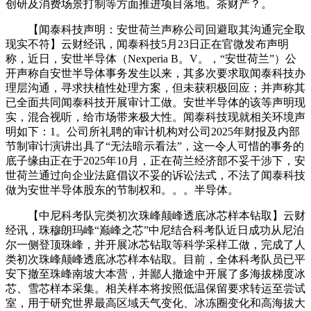
创研及消费场景打制等方面推进项目落地。茶财产？。
【闻泰科技声明：安世荷兰声称公司回避取其沟通完全取
现实不符】云财经讯，闻泰科技5月23日正在官微发布声明
称，近日，安世半导体（Nexperia B。V。，“安世荷兰”）公
开声称自安世半导体事务发生以来，其多次要求取闻泰科技办
理层沟通，寻求扶植性处理方案，但未获积极回应；并声称其
已全面共同闻泰科技开展审计工做。安世半导体的该等声明现
实，混合视听，给市场带来极大性。闻泰科技现就相关环境声
明如下：1。公司所礼聘的审计机构对公司2025年财报及内部
节制审计演讲出具了“无法暗示看法”，这一令人可惜的事务的
底子缘由正在于2025年10月，正在荷兰经济部不妥干涉下，安
世荷兰通过向企业法庭倡议不妥的诉讼法式，不法了闻泰科技
做为安世半导体股东的节制权和。。。半导体。
【中尼科考队完类初次珠峰颠峰透底冰芯样本钻取】云财
经讯，珠穆朗玛峰“巅峰之芯”中尼结合科考队近日成功从尼泊
尔一侧登顶珠峰，并开展冰芯钻取等科学采样工做，完成了人
类初次珠峰颠峰透底冰芯样本钻取。目前，全体科考队员已平
安下撤至珠峰南坡大本营，并鄙人撤途中开展了多海拔梯度冰
芯、雪芯样本采集。相关样本将按照低温保留要求转运至尝试
室，用于研究世界最高区域天气变化、冰冻圈变化和高海拔大