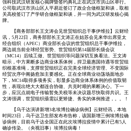
强科技武汉研发核心揭牌暨签约典礼正在武汉市洪山区举行。
公司取武汉市洪山区人平易近签订了政企合做框架和谈，取相
关高校签订了产学研合做框架和谈，并一同为武汉研发核心揭
牌。
【商务部部长王文涛会见世贸组织总干事伊维拉】云财经
讯，5月22日，商务部部长王文涛正在姑苏会见来华出席亚太
经合组织（APEC）商业部长会议的世贸组织总干事伊维拉，
两边就当前全球经贸形势、世贸组织第14届部长级会议
（MC14）后续工做、世贸组织等问题深切互换看法。王文涛
暗示，中方果断多边商业体系体例，捍卫最惠国待遇等世贸组
织根基准绳，支撑世贸组织正在完美全球经济管理、不变国际
经贸次序中阐扬愈加主要感化。正在全球商业动荡场面地步
下，MC14取得多项务实，彰显多边商业体系体例的价值取韧
性，表现出绝大大都连合协做、共克时艰的果断决心。下一
步，应沉点就电子传输暂免关税等未决议题尽快取得共识。王
文涛强调，世贸组织亟需以更矫捷、务实的体例推进，。。！
【乌干达演讲新增3名埃博拉确诊病例】云财经讯，本地
时间23日，乌干达卫生部发布布告称，该国新增三例埃博拉确
诊病例，目前乌干达全国正在此次埃博拉疫情中累计已有5人
确诊传染。（央视旧事）埃博拉病毒！