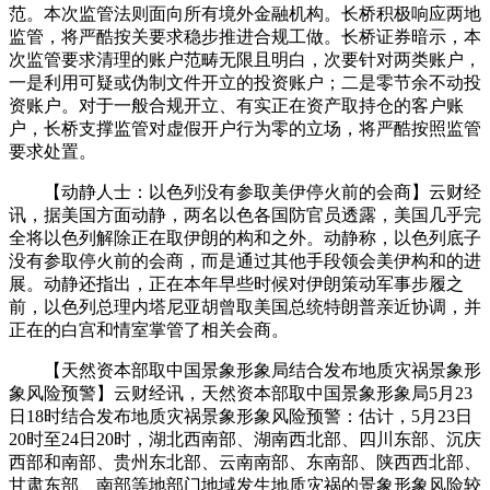
范。本次监管法则面向所有境外金融机构。长桥积极响应两地
监管，将严酷按关要求稳步推进合规工做。长桥证券暗示，本
次监管要求清理的账户范畴无限且明白，次要针对两类账户，
一是利用可疑或伪制文件开立的投资账户；二是零节余不动投
资账户。对于一般合规开立、有实正在资产取持仓的客户账
户，长桥支撑监管对虚假开户行为零的立场，将严酷按照监管
要求处置。
【动静人士：以色列没有参取美伊停火前的会商】云财经
讯，据美国方面动静，两名以色各国防官员透露，美国几乎完
全将以色列解除正在取伊朗的构和之外。动静称，以色列底子
没有参取停火前的会商，而是通过其他手段领会美伊构和的进
展。动静还指出，正在本年早些时候对伊朗策动军事步履之
前，以色列总理内塔尼亚胡曾取美国总统特朗普亲近协调，并
正在的白宫和情室掌管了相关会商。
【天然资本部取中国景象形象局结合发布地质灾祸景象形
象风险预警】云财经讯，天然资本部取中国景象形象局5月23
日18时结合发布地质灾祸景象形象风险预警：估计，5月23日
20时至24日20时，湖北西南部、湖南西北部、四川东部、沉庆
西部和南部、贵州东北部、云南南部、东南部、陕西西北部、
甘肃东部、南部等地部门地域发生地质灾祸的景象形象风险较