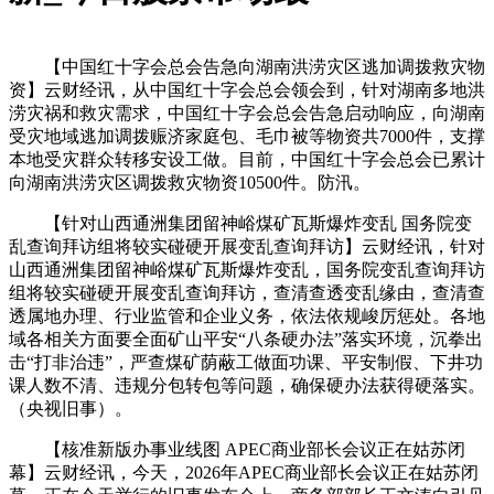
【中国红十字会总会告急向湖南洪涝灾区逃加调拨救灾物
资】云财经讯，从中国红十字会总会领会到，针对湖南多地洪
涝灾祸和救灾需求，中国红十字会总会告急启动响应，向湖南
受灾地域逃加调拨赈济家庭包、毛巾被等物资共7000件，支撑
本地受灾群众转移安设工做。目前，中国红十字会总会已累计
向湖南洪涝灾区调拨救灾物资10500件。防汛。
【针对山西通洲集团留神峪煤矿瓦斯爆炸变乱 国务院变
乱查询拜访组将较实碰硬开展变乱查询拜访】云财经讯，针对
山西通洲集团留神峪煤矿瓦斯爆炸变乱，国务院变乱查询拜访
组将较实碰硬开展变乱查询拜访，查清查透变乱缘由，查清查
透属地办理、行业监管和企业义务，依法依规峻厉惩处。各地
域各相关方面要全面矿山平安“八条硬办法”落实环境，沉拳出
击“打非治违”，严查煤矿荫蔽工做面功课、平安制假、下井功
课人数不清、违规分包转包等问题，确保硬办法获得硬落实。
（央视旧事）。
【核准新版办事业线图 APEC商业部长会议正在姑苏闭
幕】云财经讯，今天，2026年APEC商业部长会议正在姑苏闭