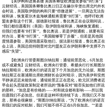
【美伊构和进展甚微 美国务卿促欧洲盟友参取“B打算”】
云财经讯，美国国务卿鲁比奥22日正在赫尔辛堡出席北约外长
会时说，美国取伊朗的构和只要“些微进展”，一旦两边无法告
竣和谈，恢复霍尔木兹海峡通航将需要“B打算”。他呼吁欧洲
盟友参取这个打算。据德新社报道，鲁比奥正在会议期间说，
“我们都但愿看到（美国）取伊朗告竣和谈，海峡恢复通航，
但我们也要有‘B打算’”。鲁比奥说，若是伊朗通航，就要有应
对办法，要有“B打算”。“美国能够零丁步履”，但若是其他国
度情愿参取，美国情愿采取他们。据法新社报道，鲁比奥正在
会上说，美国总统特朗普对北约盟友正在伊朗和事中支撑不力
感应“失望”。
【欧洲央行管委斯图尔纳拉斯：通缩前景恶化，6月加息
或不成避免】云财经讯，欧洲央行管委、希腊央行行长斯图尔
纳拉斯暗示，欧洲央行的诺言是下个月加息的无力论据。斯图
纳拉斯正在塞浦斯出席欧洲财长会议时暗示，因为美伊和安然
平静谈迟迟未能告竣，通缩前景正正在恶化，欧元区消费者迟
早会起头思疑政策制定者所说的“预备应对”能否实如他们所说
的那样。“加息是有价格的——对和就业都有影响——所以我
但愿我们不必加息。但若是这种环境持续下去，而我们又不加
息，那将会很麻烦，”斯图尔纳拉斯说，“为了欧洲央行的诺言
和我们的应对机制，我们可能不得不正在6月份加息。”“若是