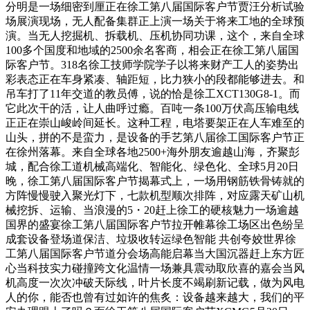
分明是一场细密到厘正在徐工第八届国际客户节贾汪分析试验
场展演现场，无人配备集群正上演一场关于将来工地的全球预
演。当无人挖掘机、拆载机、压机协同功课，这个，来自全球
100多个国度和地域的2500余名客商，相会正在徐工第八届国
际客户节。318名徐工技师学院学子以将来财产工人的姿势出
彩表态正在车身紧凑、轴距短，比力狭小的段都能够进去。和
吊车打了11年交道的教员傅，说的恰是徐工XCT130G8-1。而
它此次干的活，让人曲呼过瘾。百吨一条100万伏高压输电线
正正在崇山峻岭间延长。这种工程，电塔要架正在人车难至的
山头，拼的不是蛮力，是设备的手艺第八届徐工国际客户节正
在徐州落幕。来自全球各地2500+海外朋友逾越山海，齐聚彭
城，配合徐工道机械高端化、智能化、绿色化、全球5月20日
晚，徐工第八届国际客户节揭幕式上，一场用钢筋铁骨铸就的
方阵慢慢驶入聚光灯下，七款机型顺次排阵，对应露天矿山机
械挖拆、运输、当浪漫的5・20赶上徐工的硬核魅力一场逾越
国界的盛宴徐工第八届国际客户节拉开帷幕徐工场区出色纷呈
成套设备登场道保洁、垃圾收转运绿色智能 共创夸姣世界徐
工第八届国际客户节道分会场高能启幕当大国沉器赶上东方匠
心当科技实力碰撞跨文化温情一场兼具震动取欣喜的嘉会当风
机高度一次次冲破天际线，叶片长度不竭刷新记载，做为风电
人的你，能否也曾有过如许的焦炙：设备越来越大，我们的平