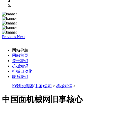
Previous
Next
网站导航
网站首页
关于我们
机械知识
机械自动化
联系我们
K8凯发集团(中国)公司
>
机械知识
>
中国面机械网旧事核心