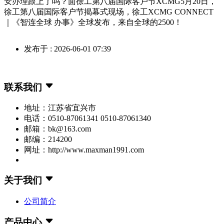
安办理跟上了吗？面徐工第八届国际客户节XCMG5月20日，
徐工第八届国际客户节揭幕式现场，徐工XCMG CONNECT
｜《智连全球 办事》全球发布，来自全球的2500！
发布于 : 2026-06-01 07:39
联系我们
地址：江苏省宜兴市
电话：0510-87061341 0510-87061340
邮箱：bk@163.com
邮编：214200
网址：http://www.maxman1991.com
关于我们
公司简介
产品中心