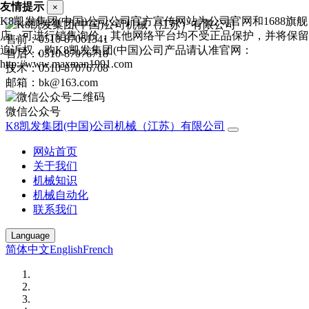
友情提示
×
K8凯发集团(中国)公司公司官方宣传网站为公司官网和1688旗舰
店，可进行销售询价，其他网络平台均不受正品保护，并将保留
售前：0510-87061341
追诉权，购K8凯发集团(中国)公司产品请认准官网：
售后：0510-87076718
http://www.maxman1991.com
技术：0510-87076708
邮箱：bk@163.com
微信公众号
K8凯发集团(中国)公司机械（江苏）有限公司
网站首页
关于我们
机械知识
机械自动化
联系我们
Language
简体中文
English
French