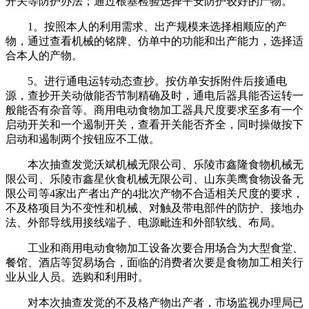
开关等防护办法；通过根基检验选择平安防护较好的产物。
1。按照本人的利用需求、出产规模来选择相顺应的产
物，通过查看机械的铭牌、仿单中的功能和出产能力，选择适
合本人的产物。
5。进行通电运转动态查抄。按仿单安拆附件后接通电
源，查抄开关动做能否节制精确及时，通电后器具能否运转一
般能否有杂音等。商用电动食物加工器具尺度要求至多有一个
启动开关和一个遏制开关，查看开关能否齐全，同时操做按下
启动和遏制两个按钮应不工做。
本次抽查发觉沃斌机械无限公司、乐陵市鑫隆食物机械无
限公司、乐陵市鑫星伙食机械无限公司、山东美鹰食物设备无
限公司等4家出产者出产的4批次产物不合适相关尺度的要求，
不及格项目为不变性和机械、对触及带电部件的防护、接地办
法、外部导线用接线端子、电源毗连和外部软线、布局。
工业和商用电动食物加工设备次要合用场合为大型食堂、
餐馆、酒店等贸易场合，面临的消费者次要是食物加工相关行
业从业人员。选购和利用时。
对本次抽查发觉的不及格产物出产者，市场监视办理局已