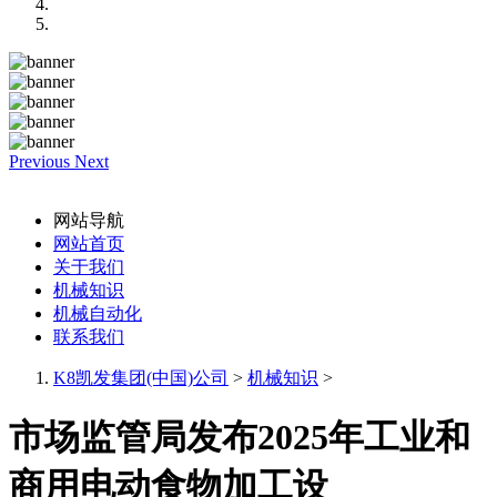
Previous
Next
网站导航
网站首页
关于我们
机械知识
机械自动化
联系我们
K8凯发集团(中国)公司
>
机械知识
>
市场监管局发布2025年工业和
商用电动食物加工设