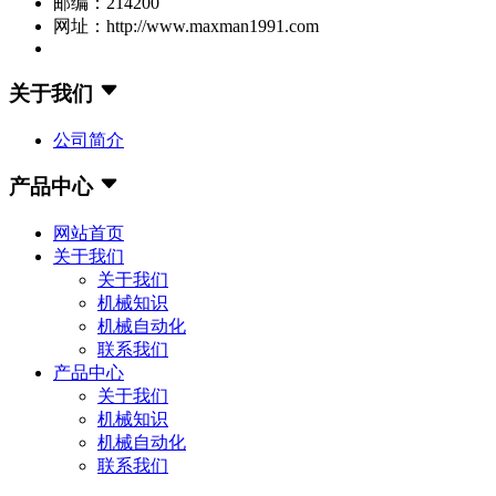
邮编：214200
网址：http://www.maxman1991.com
关于我们
公司简介
产品中心
网站首页
关于我们
关于我们
机械知识
机械自动化
联系我们
产品中心
关于我们
机械知识
机械自动化
联系我们