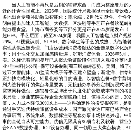
当人工智能不再只是后厨的辅帮东西，而成为整座餐厅的大
迁的汗青性拐点上。2026年，国度统计局数据显示全国餐饮
多地出台专项补助激励智能化；需求端，Z世代立即性、个性化
明白提出加速人工智能、大数据、区块链等手艺正在餐饮范畴的
能办理食堂。上海市商务委等五部分更是正在2025岁尾发布《上
超60%。手艺层面，截至2024岁尾，我国人工智能焦点财产规
29%。AI视觉识别、SLAM、数字孪生等手艺的成熟，为
实现从供应链办理、门店运营到消费者触达的全链条数字化沉
率；用个性化交互加强感情毗连，沉塑消费体验。2026年5
实。这标记着智能餐厅已从概念验证阶段全面进入规模化落地期。
业+垂曲科技公司+保守设备制制商三脚鼎峙态势。美团、饿
过五大智能体、AI监管大模子等手艺建立壁垒；新北洋、供
正加快向模块化、轻量化标的目的演进。以智能点餐+数字营
列为选择餐厅的焦点考量要素，无接触办事养分定制沉浸式场景成
需求同样强劲。连锁餐饮品牌出于尺度化扩张取成本节制的考量
求兴旺，垂曲范畴立异企业无望脱颖而出。值得关心的是，2026
倍，人力成本降低30%以上——这种确定性的投资报答率，是
通过手艺迭代持续降低设备成本，国产激光雷达厂商已将产物
办事层面，系统集成、数据标注等配套办事市场快速兴起。中
事的全链自从可控能力。优信无限具有96项专利及软著，营业笼
合SAAS数据办理、IOT设备办理、同一领取三大焦点模块，