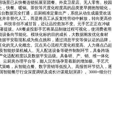
用场景已从快餐连锁拓展至团餐、外卖卫星店、无人零售、校园
上，快餐、暖锅、茶饮等尺度化程度高的品类更早拥抱智能化，
前后台数据完全打通，后厨精准定量出产，系统从动生成最受欢送
化并非替代人工，而是将员工从反复性劳动中解放，转向更高价
高。科技非但不减甘旨，还让品控愈加不变。元手艺正正在冲破
著提拔。AR餐桌投影手艺将菜品制做过程可视化，使消费者用
能设备向节能化、模块化标的目的成长，大数据阐发优化食材
数据平安取现私成为焦点挑和，通过消息平安等保认证的品牌，
泛化的无人化概念。沉点关心流程尺度化程度高、人力痛点凸起
以及智能炒菜机械人、无人配送设备等硬件制制环节，具备跨场
产化适配程度以及数据平安品级。具备研、产、销、维一体化
统、云厨房办理平台等，鄙人沉市场孕育着新的增加极。手艺尺
式策略，从智能点餐、数字营销等低投入、高报答环节切入，逐
国智能餐厅行业深度调研及成长计谋规划演讲》。3000+细分行