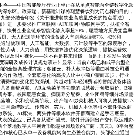
验——中国智能餐厅行业正坐正在从单点智能向全链数字化跃
行的深水区。政策端，新基建计谋将聪慧餐饮列为沉点标的目的，
等九部分结合印发《关于推进餐饮业高质量成长的指点看法》，
》进一步要求推广互联网+AI互联网+物联网手艺，扶植全智
求团餐、快餐企业全链条智能化渗入率超70%，聪慧地方厨房笼盖率
后厨、无人配送等环节的设备渗入率别离达到67%、42%和
而是通过物联网、人工智能、大数据、云计较等手艺的深度融合，
复性劳动，人力价值；用数据算法优化决策逻辑，提拔运营效
分数据及时可视化——这不再是将来憧憬，而是正正在发生的现
业深度调研及成长计谋规划演讲》显示：当前市场已构成平台型企
销的全链条处理方案；客如云、朴大叔拌饭等垂曲科技公司通
化合作激烈。全套聪慧化的高投入让中小商户望而却步，行业
。消费端的变化更为深刻。跨越对折年轻消费者将智能设备体验
为具备自帮点餐、AR互动菜单等功能的聪慧餐厅领取溢价。B端
订阅办事。校园聪慧食堂、病院养分配餐、企业团餐等细分场景需
化落地、实和变现新阶段。出产端AI炒菜机械人可将人效提拔2-3
事三脚鼎峙款式。传感器、芯片、机械人本体等根本部件供应商
系统、AI算法、两头件等根本软件开辟商建立起手艺底座。
代表的企业，已具备从硬件设想、软件开辟到出产交付取运维办
国首个落地数字人平易近币聪慧校园场景的厂商，其云3。0平台整
场的合作核心已从单一设备机能转向生态整合能力。头部企业通过