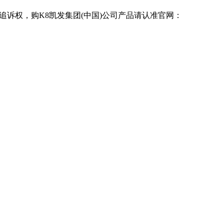
追诉权，购K8凯发集团(中国)公司产品请认准官网：