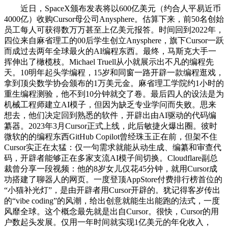
近日，SpaceX颁布发表将以600亿美元（约合人平易近币
4000亿）收购Cursor母公司Anysphere。估算下来，前50名创始
员工每人可获得数万万甚至上亿美元报答。时间回到2022年，
四位来自麻省理工的00后学生创立Anysphere，旗下Cursor一跃
而成过去两年全球最火的AI编程东西。最终，马斯克大手一
挥伸出了橄榄枝。Michael Truell从小就展示出不凡的编程先
天。10明年起头学编程，15岁和同窗一路开辟一款编程逛戏，
拿到顶尖数学协会颁布的1万美元金。麻省理工学院约1小时的
重生编程测验，他不到10分钟就交了卷。最后四人的设法是为
机械工程师建立AI模子，但因为缺乏专业学问而失败。思来
想去，他们决定回到熟悉的软件，开辟出由AI驱动的代码编
纂器。2023年3月Cursor正式上线，此后敏捷火爆出圈。彼时
微软的的编程东西GitHub Copilot曾经珠玉正在前，但架不住
Cursor实正在太猛：仅一句需求就能从动生成、编纂和审查代
码，开辟者能够正在多家支流AI模子间切换。Cloudflare副总
裁曾分享一段视频：他的8岁女儿仅花45分钟，就用Cursor成
功搭建了聊器人的网页。一度登顶AppStore付费排行榜首位的
“小猫补光灯”，是由开辟者用Cursor开辟的。犹记得客岁传出
的“vibe coding”的风潮，给出创意就能生出能跑的法式，一度
风靡全球。这个概念最先就是出自Cursor。很快，Cursor的用
户数起头发展。仅用一年时间就实现1亿美元的年化收入，