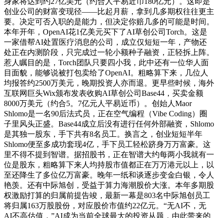
身家将达到约27亿美元（约合人平易近币180亿元）。这即是
创业公司的财富变现径——比起月薪，拿到几多期权往往更主
要。决定可否入职的是能力，但决定你赔几多的可能是时间。
本年开年，OpenAI花1亿美元买下了AI草创公司Torch。这是
一家借帮AI处置医疗消息的公司，成立仅短短一年，产物还
处正在内测阶段，只完成过一轮小额种子融资，正轻拆上阵。
惹人瞩目的是，Torch团队只要四小我，此中还有一位华人面
目面貌，能够说被打包卖给了OpenAI。粗略算下来，几位人
均报答约2500万美元，晚期投资人亦而退。更早些时候，海外
互联网巨头Wix颁布发表收购AI草创公司Base44，买卖金额
8000万美元（约合5。7亿元人平易近币）。创始人Maor
Shlomo是一名90后法式员，正在空气编程（Vibe Coding）圈
子里风头正盛。Base44成立后没有进行任何外部融资，Shlomo
是其独一股东，手下共有8名员工。换言之，创业短短半年
Shlomo便至多成功套现4亿，手下员工轻松跻身万万富豪。这
里不得不提到智谱。据招股书，正在智谱大约每两小我就有一
位是股东，粗略算下来人均持股市值都正在万万港元以上，以
至还降生了多位亿万富豪。晚年一纸和谈逐步变金白银，令人
艳羡。还有中际旭创，受益于算力海潮股价大涨。本年多期股
权激励打算的归属前提告竣，最新一幕是803名中际旭创员工
将归属163万股股份，对应股价市值约22亿元。“无AI不，无
AI不高估值，”AI成为当前全球最大的投资从题，由此带来的