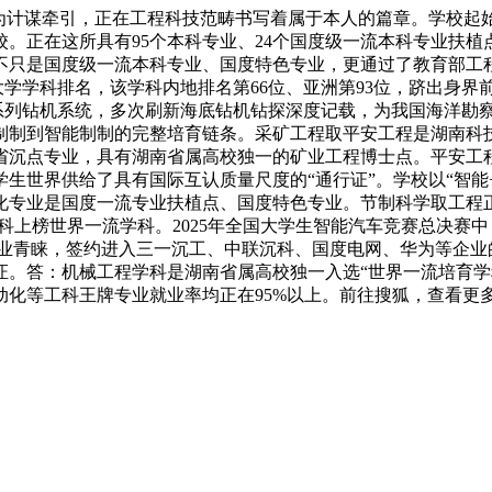
谋牵引，正在工程科技范畴书写着属于本人的篇章。学校起始于1
。正在这所具有95个本科专业、24个国度级一流本科专业扶
不只是国度级一流本科专业、国度特色专业，更通过了教育部工
6世界大学学科排名，该学科内地排名第66位、亚洲第93位，跻出身
”系列钻机系统，多次刷新海底钻机钻探深度记载，为我国海洋勘
制制到智能制制的完整培育链条。采矿工程取平安工程是湖南科
省沉点专业，具有湖南省属高校独一的矿业工程博士点。平安工
世界供给了具有国际互认质量尺度的“通行证”。学校以“智能+”
动化专业是国度一流专业扶植点、国度特色专业。节制科学取工程正
学科上榜世界一流学科。2025年全国大学生智能汽车竞赛总决赛
头企业青睐，签约进入三一沉工、中联沉科、国度电网、华为等企
答：机械工程学科是湖南省属高校独一入选“世界一流培育学科”的项
动化等工科王牌专业就业率均正在95%以上。前往搜狐，查看更