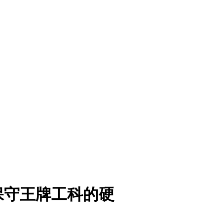
保守王牌工科的硬