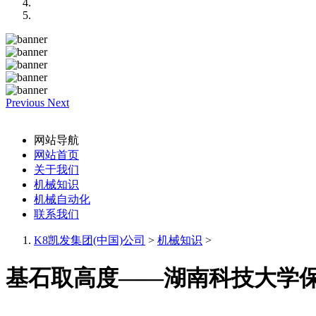
Previous
Next
网站导航
网站首页
关于我们
机械知识
机械自动化
联系我们
K8凯发集团(中国)公司
>
机械知识
>
基石取高度——湖南科技大学