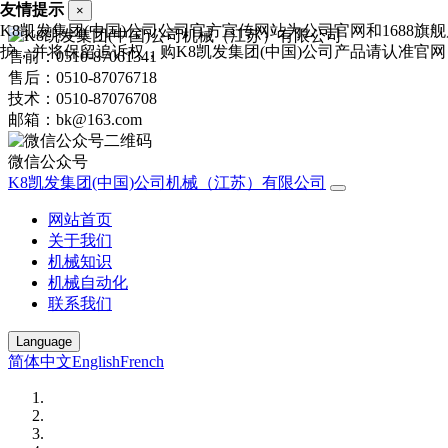
友情提示
×
K8凯发集团(中国)公司公司官方宣传网站为公司官网和1688
护，并将保留追诉权，购K8凯发集团(中国)公司产品请认准官网：http://
售前：0510-87061341
售后：0510-87076718
技术：0510-87076708
邮箱：bk@163.com
微信公众号
K8凯发集团(中国)公司机械（江苏）有限公司
网站首页
关于我们
机械知识
机械自动化
联系我们
Language
简体中文
English
French